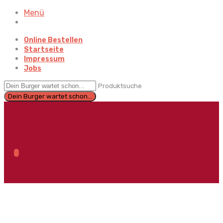
Menü
Online Bestellen
Startseite
Impressum
Jobs
Produktsuche